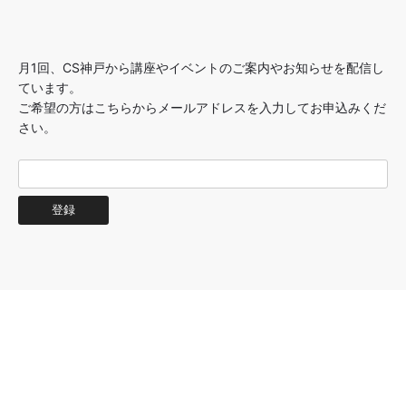
月1回、CS神戸から講座やイベントのご案内やお知らせを配信し
ています。
ご希望の方はこちらからメールアドレスを入力してお申込みくだ
さい。